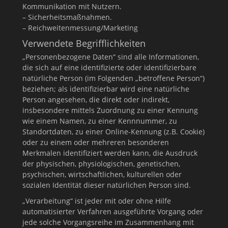
Kommunikation mit Nutzern.
– Sicherheitsmaßnahmen.
– Reichweitenmessung/Marketing
Verwendete Begrifflichkeiten
„Personenbezogene Daten“ sind alle Informationen,
die sich auf eine identifizierte oder identifizierbare
natürliche Person (im Folgenden „betroffene Person“)
beziehen; als identifizierbar wird eine natürliche
Person angesehen, die direkt oder indirekt,
insbesondere mittels Zuordnung zu einer Kennung
wie einem Namen, zu einer Kennnummer, zu
Standortdaten, zu einer Online-Kennung (z.B. Cookie)
oder zu einem oder mehreren besonderen
Merkmalen identifiziert werden kann, die Ausdruck
der physischen, physiologischen, genetischen,
psychischen, wirtschaftlichen, kulturellen oder
sozialen Identität dieser natürlichen Person sind.
„Verarbeitung“ ist jeder mit oder ohne Hilfe
automatisierter Verfahren ausgeführte Vorgang oder
jede solche Vorgangsreihe im Zusammenhang mit