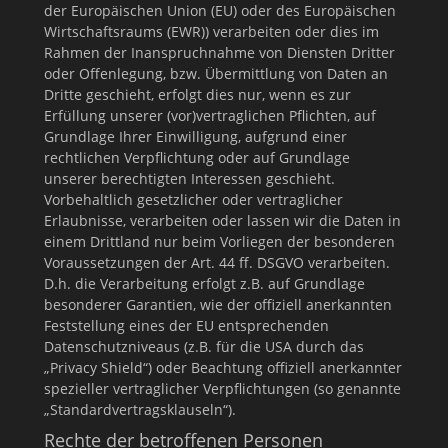
der Europäischen Union (EU) oder des Europäischen
Wirtschaftsraums (EWR)) verarbeiten oder dies im
Rahmen der Inanspruchnahme von Diensten Dritter
oder Offenlegung, bzw. Übermittlung von Daten an
Dritte geschieht, erfolgt dies nur, wenn es zur
Erfüllung unserer (vor)vertraglichen Pflichten, auf
Grundlage Ihrer Einwilligung, aufgrund einer
rechtlichen Verpflichtung oder auf Grundlage
unserer berechtigten Interessen geschieht.
Vorbehaltlich gesetzlicher oder vertraglicher
Erlaubnisse, verarbeiten oder lassen wir die Daten in
einem Drittland nur beim Vorliegen der besonderen
Voraussetzungen der Art. 44 ff. DSGVO verarbeiten.
D.h. die Verarbeitung erfolgt z.B. auf Grundlage
besonderer Garantien, wie der offiziell anerkannten
Feststellung eines der EU entsprechenden
Datenschutzniveaus (z.B. für die USA durch das
„Privacy Shield“) oder Beachtung offiziell anerkannter
spezieller vertraglicher Verpflichtungen (so genannte
„Standardvertragsklauseln“).
Rechte der betroffenen Personen