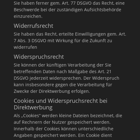
Sie haben ferner gem. Art. 77 DSGVO das Recht, eine
Beschwerde bei der zuständigen Aufsichtsbehörde
einzureichen.
Widerrufsrecht
Sie haben das Recht, erteilte Einwilligungen gem. Art.
7 Abs. 3 DSGVO mit Wirkung für die Zukunft zu
widerrufen
Widerspruchsrecht
Sie können der künftigen Verarbeitung der Sie
betreffenden Daten nach Maßgabe des Art. 21
DSGVO jederzeit widersprechen. Der Widerspruch
kann insbesondere gegen die Verarbeitung für
Zwecke der Direktwerbung erfolgen.
Cookies und Widerspruchsrecht bei
Direktwerbung
Als „Cookies“ werden kleine Dateien bezeichnet, die
auf Rechnern der Nutzer gespeichert werden.
Innerhalb der Cookies können unterschiedliche
Angaben gespeichert werden. Ein Cookie dient