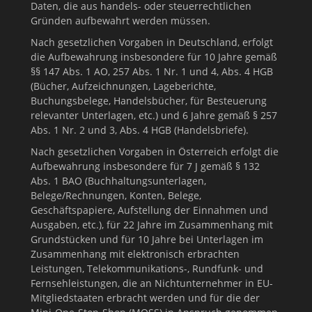
Daten, die aus handels- oder steuerrechtlichen
Gründen aufbewahrt werden müssen.
Nach gesetzlichen Vorgaben in Deutschland, erfolgt
die Aufbewahrung insbesondere für 10 Jahre gemäß
§§ 147 Abs. 1 AO, 257 Abs. 1 Nr. 1 und 4, Abs. 4 HGB
(Bücher, Aufzeichnungen, Lageberichte,
Buchungsbelege, Handelsbücher, für Besteuerung
relevanter Unterlagen, etc.) und 6 Jahre gemäß § 257
Abs. 1 Nr. 2 und 3, Abs. 4 HGB (Handelsbriefe).
Nach gesetzlichen Vorgaben in Österreich erfolgt die
Aufbewahrung insbesondere für 7 J gemäß § 132
Abs. 1 BAO (Buchhaltungsunterlagen,
Belege/Rechnungen, Konten, Belege,
Geschäftspapiere, Aufstellung der Einnahmen und
Ausgaben, etc.), für 22 Jahre im Zusammenhang mit
Grundstücken und für 10 Jahre bei Unterlagen im
Zusammenhang mit elektronisch erbrachten
Leistungen, Telekommunikations-, Rundfunk- und
Fernsehleistungen, die an Nichtunternehmer in EU-
Mitgliedstaaten erbracht werden und für die der