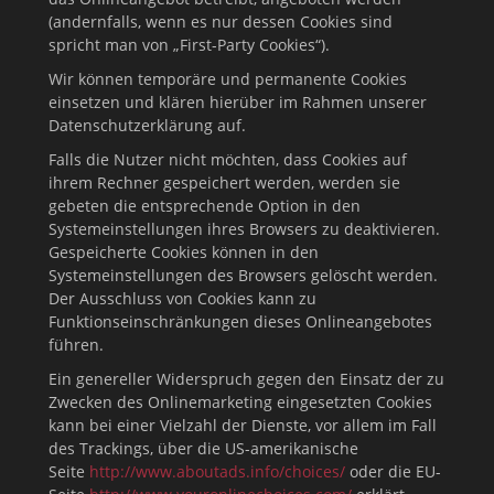
(andernfalls, wenn es nur dessen Cookies sind
spricht man von „First-Party Cookies“).
Wir können temporäre und permanente Cookies
einsetzen und klären hierüber im Rahmen unserer
Datenschutzerklärung auf.
Falls die Nutzer nicht möchten, dass Cookies auf
ihrem Rechner gespeichert werden, werden sie
gebeten die entsprechende Option in den
Systemeinstellungen ihres Browsers zu deaktivieren.
Gespeicherte Cookies können in den
Systemeinstellungen des Browsers gelöscht werden.
Der Ausschluss von Cookies kann zu
Funktionseinschränkungen dieses Onlineangebotes
führen.
Ein genereller Widerspruch gegen den Einsatz der zu
Zwecken des Onlinemarketing eingesetzten Cookies
kann bei einer Vielzahl der Dienste, vor allem im Fall
des Trackings, über die US-amerikanische
Seite
http://www.aboutads.info/choices/
oder die EU-