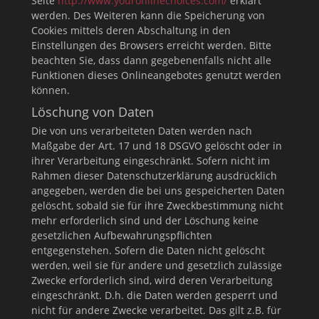
Seite
http://www.youronlinechoices.com/
erklärt
werden. Des Weiteren kann die Speicherung von
Cookies mittels deren Abschaltung in den
Einstellungen des Browsers erreicht werden. Bitte
beachten Sie, dass dann gegebenenfalls nicht alle
Funktionen dieses Onlineangebotes genutzt werden
können.
Löschung von Daten
Die von uns verarbeiteten Daten werden nach
Maßgabe der Art. 17 und 18 DSGVO gelöscht oder in
ihrer Verarbeitung eingeschränkt. Sofern nicht im
Rahmen dieser Datenschutzerklärung ausdrücklich
angegeben, werden die bei uns gespeicherten Daten
gelöscht, sobald sie für ihre Zweckbestimmung nicht
mehr erforderlich sind und der Löschung keine
gesetzlichen Aufbewahrungspflichten
entgegenstehen. Sofern die Daten nicht gelöscht
werden, weil sie für andere und gesetzlich zulässige
Zwecke erforderlich sind, wird deren Verarbeitung
eingeschränkt. D.h. die Daten werden gesperrt und
nicht für andere Zwecke verarbeitet. Das gilt z.B. für