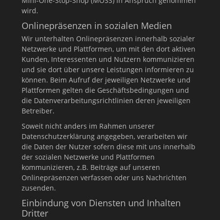
Mini-One-Stop-Shop (MOSS) in Anspruch genommen
wird.
Onlinepräsenzen in sozialen Medien
Wir unterhalten Onlinepräsenzen innerhalb sozialer
Netzwerke und Plattformen, um mit den dort aktiven
Kunden, Interessenten und Nutzern kommunizieren
und sie dort über unsere Leistungen informieren zu
können. Beim Aufruf der jeweiligen Netzwerke und
Plattformen gelten die Geschäftsbedingungen und
die Datenverarbeitungsrichtlinien deren jeweiligen
Betreiber.
Soweit nicht anders im Rahmen unserer
Datenschutzerklärung angegeben, verarbeiten wir
die Daten der Nutzer sofern diese mit uns innerhalb
der sozialen Netzwerke und Plattformen
kommunizieren, z.B. Beiträge auf unseren
Onlinepräsenzen verfassen oder uns Nachrichten
zusenden.
Einbindung von Diensten und Inhalten
Dritter