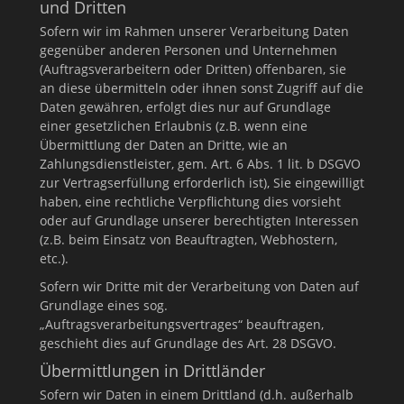
und Dritten
Sofern wir im Rahmen unserer Verarbeitung Daten
gegenüber anderen Personen und Unternehmen
(Auftragsverarbeitern oder Dritten) offenbaren, sie
an diese übermitteln oder ihnen sonst Zugriff auf die
Daten gewähren, erfolgt dies nur auf Grundlage
einer gesetzlichen Erlaubnis (z.B. wenn eine
Übermittlung der Daten an Dritte, wie an
Zahlungsdienstleister, gem. Art. 6 Abs. 1 lit. b DSGVO
zur Vertragserfüllung erforderlich ist), Sie eingewilligt
haben, eine rechtliche Verpflichtung dies vorsieht
oder auf Grundlage unserer berechtigten Interessen
(z.B. beim Einsatz von Beauftragten, Webhostern,
etc.).
Sofern wir Dritte mit der Verarbeitung von Daten auf
Grundlage eines sog.
„Auftragsverarbeitungsvertrages“ beauftragen,
geschieht dies auf Grundlage des Art. 28 DSGVO.
Übermittlungen in Drittländer
Sofern wir Daten in einem Drittland (d.h. außerhalb