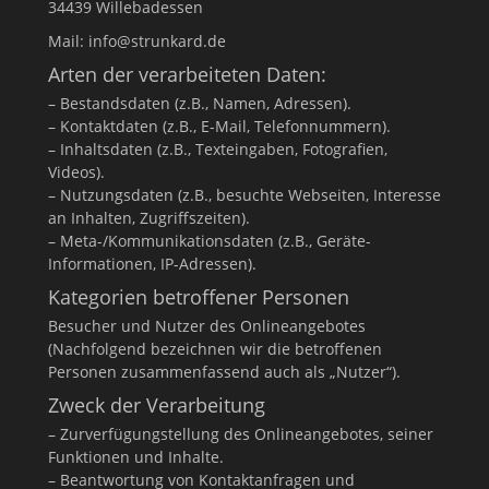
34439 Willebadessen
Mail: info@strunkard.de
Arten der verarbeiteten Daten:
– Bestandsdaten (z.B., Namen, Adressen).
– Kontaktdaten (z.B., E-Mail, Telefonnummern).
– Inhaltsdaten (z.B., Texteingaben, Fotografien,
Videos).
– Nutzungsdaten (z.B., besuchte Webseiten, Interesse
an Inhalten, Zugriffszeiten).
– Meta-/Kommunikationsdaten (z.B., Geräte-
Informationen, IP-Adressen).
Kategorien betroffener Personen
Besucher und Nutzer des Onlineangebotes
(Nachfolgend bezeichnen wir die betroffenen
Personen zusammenfassend auch als „Nutzer“).
Zweck der Verarbeitung
– Zurverfügungstellung des Onlineangebotes, seiner
Funktionen und Inhalte.
– Beantwortung von Kontaktanfragen und