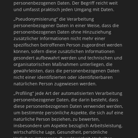
personenbezogenen Daten. Der Begriff reicht weit
und umfasst praktisch jeden Umgang mit Daten.
„Pseudonymisierung“ die Verarbeitung
personenbezogener Daten in einer Weise, dass die
personenbezogenen Daten ohne Hinzuziehung
zusätzlicher Informationen nicht mehr einer
spezifischen betroffenen Person zugeordnet werden
können, sofern diese zusätzlichen Informationen
gesondert aufbewahrt werden und technischen und
organisatorischen Maßnahmen unterliegen, die
gewährleisten, dass die personenbezogenen Daten
nicht einer identifizierten oder identifizierbaren
natürlichen Person zugewiesen werden.
„Profiling“ jede Art der automatisierten Verarbeitung
personenbezogener Daten, die darin besteht, dass
diese personenbezogenen Daten verwendet werden,
um bestimmte persönliche Aspekte, die sich auf eine
natürliche Person beziehen, zu bewerten,
insbesondere um Aspekte bezüglich Arbeitsleistung,
wirtschaftliche Lage, Gesundheit, persönliche