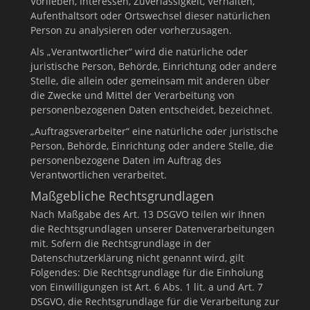
Vorlieben, Interessen, Zuverlässigkeit, Verhalten,
Aufenthaltsort oder Ortswechsel dieser natürlichen
Person zu analysieren oder vorherzusagen.
Als „Verantwortlicher“ wird die natürliche oder
juristische Person, Behörde, Einrichtung oder andere
Stelle, die allein oder gemeinsam mit anderen über
die Zwecke und Mittel der Verarbeitung von
personenbezogenen Daten entscheidet, bezeichnet.
„Auftragsverarbeiter“ eine natürliche oder juristische
Person, Behörde, Einrichtung oder andere Stelle, die
personenbezogene Daten im Auftrag des
Verantwortlichen verarbeitet.
Maßgebliche Rechtsgrundlagen
Nach Maßgabe des Art. 13 DSGVO teilen wir Ihnen
die Rechtsgrundlagen unserer Datenverarbeitungen
mit. Sofern die Rechtsgrundlage in der
Datenschutzerklärung nicht genannt wird, gilt
Folgendes: Die Rechtsgrundlage für die Einholung
von Einwilligungen ist Art. 6 Abs. 1 lit. a und Art. 7
DSGVO, die Rechtsgrundlage für die Verarbeitung zur