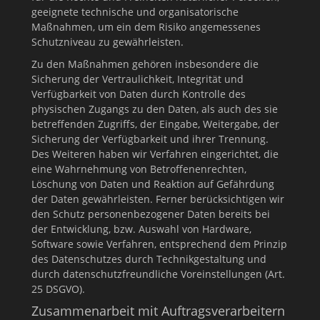
geeignete technische und organisatorische
Maßnahmen, um ein dem Risiko angemessenes
Schutzniveau zu gewährleisten.
Zu den Maßnahmen gehören insbesondere die
Sicherung der Vertraulichkeit, Integrität und
Verfügbarkeit von Daten durch Kontrolle des
physischen Zugangs zu den Daten, als auch des sie
betreffenden Zugriffs, der Eingabe, Weitergabe, der
Sicherung der Verfügbarkeit und ihrer Trennung.
Des Weiteren haben wir Verfahren eingerichtet, die
eine Wahrnehmung von Betroffenenrechten,
Löschung von Daten und Reaktion auf Gefährdung
der Daten gewährleisten. Ferner berücksichtigen wir
den Schutz personenbezogener Daten bereits bei
der Entwicklung, bzw. Auswahl von Hardware,
Software sowie Verfahren, entsprechend dem Prinzip
des Datenschutzes durch Technikgestaltung und
durch datenschutzfreundliche Voreinstellungen (Art.
25 DSGVO).
Zusammenarbeit mit Auftragsverarbeitern