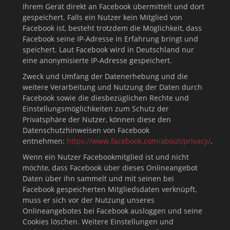
Ihrem Gerät direkt an Facebook übermittelt und dort
gespeichert. Falls ein Nutzer kein Mitglied von
Facebook ist, besteht trotzdem die Möglichkeit, dass
Facebook seine IP-Adresse in Erfahrung bringt und
speichert. Laut Facebook wird in Deutschland nur
eine anonymisierte IP-Adresse gespeichert.
Zweck und Umfang der Datenerhebung und die
weitere Verarbeitung und Nutzung der Daten durch
Facebook sowie die diesbezüglichen Rechte und
Einstellungsmöglichkeiten zum Schutz der
Privatsphäre der Nutzer, können diese den
Datenschutzhinweisen von Facebook
entnehmen:
https://www.facebook.com/about/privacy/
.
Wenn ein Nutzer Facebookmitglied ist und nicht
möchte, dass Facebook über dieses Onlineangebot
Daten über ihn sammelt und mit seinen bei
Facebook gespeicherten Mitgliedsdaten verknüpft,
muss er sich vor der Nutzung unseres
Onlineangebotes bei Facebook ausloggen und seine
Cookies löschen. Weitere Einstellungen und