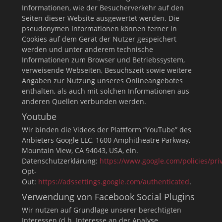
Informationen, wie der Besucherverkehr auf den
Seiten dieser Website ausgewertet werden. Die
pseudonymen Informationen können ferner in
Cookies auf dem Gerät der Nutzer gespeichert
werden und unter anderem technische
Informationen zum Browser und Betriebssystem,
verweisende Webseiten, Besuchszeit sowie weitere
Angaben zur Nutzung unseres Onlineangebotes
enthalten, als auch mit solchen Informationen aus
anderen Quellen verbunden werden.
Youtube
Wir binden die Videos der Plattform “YouTube” des
Anbieters Google LLC, 1600 Amphitheatre Parkway,
Mountain View, CA 94043, USA, ein.
Datenschutzerklärung:
https://www.google.com/policies/pri
Opt-
Out:
https://adssettings.google.com/authenticated
.
Verwendung von Facebook Social Plugins
Wir nutzen auf Grundlage unserer berechtigten
Interessen (d.h. Interesse an der Analyse,