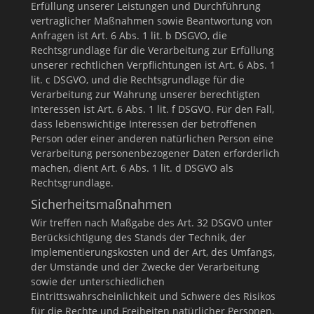
Erfüllung unserer Leistungen und Durchführung
vertraglicher Maßnahmen sowie Beantwortung von
Anfragen ist Art. 6 Abs. 1 lit. b DSGVO, die
Rechtsgrundlage für die Verarbeitung zur Erfüllung
unserer rechtlichen Verpflichtungen ist Art. 6 Abs. 1
lit. c DSGVO, und die Rechtsgrundlage für die
Verarbeitung zur Wahrung unserer berechtigten
Interessen ist Art. 6 Abs. 1 lit. f DSGVO. Für den Fall,
dass lebenswichtige Interessen der betroffenen
Person oder einer anderen natürlichen Person eine
Verarbeitung personenbezogener Daten erforderlich
machen, dient Art. 6 Abs. 1 lit. d DSGVO als
Rechtsgrundlage.
Sicherheitsmaßnahmen
Wir treffen nach Maßgabe des Art. 32 DSGVO unter
Berücksichtigung des Stands der Technik, der
Implementierungskosten und der Art, des Umfangs,
der Umstände und der Zwecke der Verarbeitung
sowie der unterschiedlichen
Eintrittswahrscheinlichkeit und Schwere des Risikos
für die Rechte und Freiheiten natürlicher Personen,