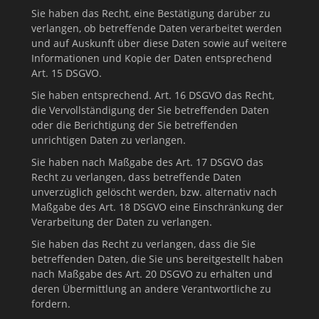
Sie haben das Recht, eine Bestätigung darüber zu
verlangen, ob betreffende Daten verarbeitet werden
und auf Auskunft über diese Daten sowie auf weitere
Informationen und Kopie der Daten entsprechend
Art. 15 DSGVO.
Sie haben entsprechend. Art. 16 DSGVO das Recht,
die Vervollständigung der Sie betreffenden Daten
oder die Berichtigung der Sie betreffenden
unrichtigen Daten zu verlangen.
Sie haben nach Maßgabe des Art. 17 DSGVO das
Recht zu verlangen, dass betreffende Daten
unverzüglich gelöscht werden, bzw. alternativ nach
Maßgabe des Art. 18 DSGVO eine Einschränkung der
Verarbeitung der Daten zu verlangen.
Sie haben das Recht zu verlangen, dass die Sie
betreffenden Daten, die Sie uns bereitgestellt haben
nach Maßgabe des Art. 20 DSGVO zu erhalten und
deren Übermittlung an andere Verantwortliche zu
fordern.