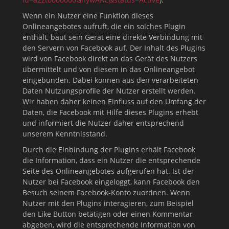
Wenn ein Nutzer eine Funktion dieses
Onlineangebotes aufruft, die ein solches Plugin
enthält, baut sein Gerät eine direkte Verbindung mit
den Servern von Facebook auf. Der Inhalt des Plugins
wird von Facebook direkt an das Gerät des Nutzers
übermittelt und von diesem in das Onlineangebot
eingebunden. Dabei können aus den verarbeiteten
Daten Nutzungsprofile der Nutzer erstellt werden.
Wir haben daher keinen Einfluss auf den Umfang der
Daten, die Facebook mit Hilfe dieses Plugins erhebt
und informiert die Nutzer daher entsprechend
unserem Kenntnisstand.
Durch die Einbindung der Plugins erhält Facebook
die Information, dass ein Nutzer die entsprechende
Seite des Onlineangebotes aufgerufen hat. Ist der
Nutzer bei Facebook eingeloggt, kann Facebook den
Besuch seinem Facebook-Konto zuordnen. Wenn
Nutzer mit den Plugins interagieren, zum Beispiel
den Like Button betätigen oder einen Kommentar
abgeben, wird die entsprechende Information von